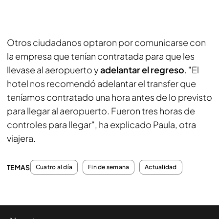
Otros ciudadanos optaron por comunicarse con
la empresa que tenían contratada para que les
llevase al aeropuerto y
adelantar el regreso
. "El
hotel nos recomendó adelantar el transfer que
teníamos contratado una hora antes de lo previsto
para llegar al aeropuerto. Fueron tres horas de
controles para llegar", ha explicado Paula, otra
viajera.
TEMAS
Cuatro al día
Fin de semana
Actualidad