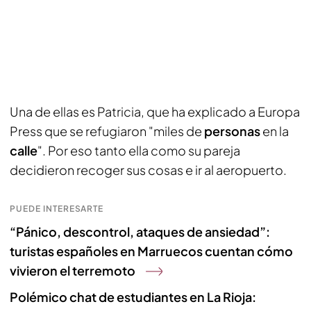
Una de ellas es Patricia, que ha explicado a Europa
Press que se refugiaron "miles de
personas
en la
calle
". Por eso tanto ella como su pareja
decidieron recoger sus cosas e ir al aeropuerto.
PUEDE INTERESARTE
“Pánico, descontrol, ataques de ansiedad”:
turistas españoles en Marruecos cuentan cómo
vivieron el terremoto
Polémico chat de estudiantes en La Rioja: