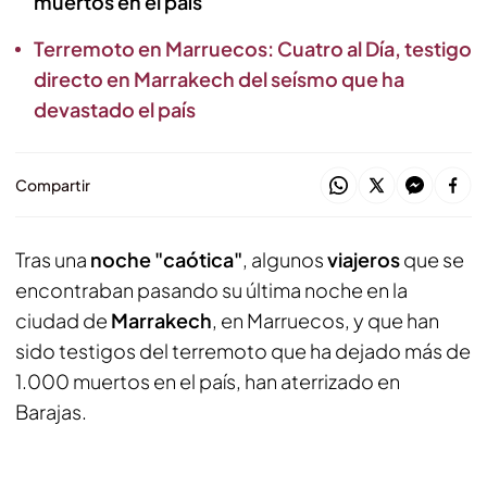
muertos en el país
Terremoto en Marruecos: Cuatro al Día, testigo
directo en Marrakech del seísmo que ha
devastado el país
Compartir
Tras una
noche "caótica"
, algunos
viajeros
que se
encontraban pasando su última noche en la
ciudad de
Marrakech
, en Marruecos, y que han
sido testigos del terremoto que ha dejado más de
1.000 muertos en el país, han aterrizado en
Barajas.