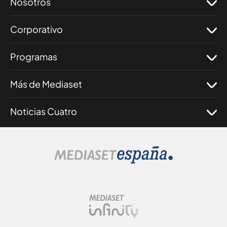
Nosotros
Corporativo
Programas
Más de Mediaset
Noticias Cuatro