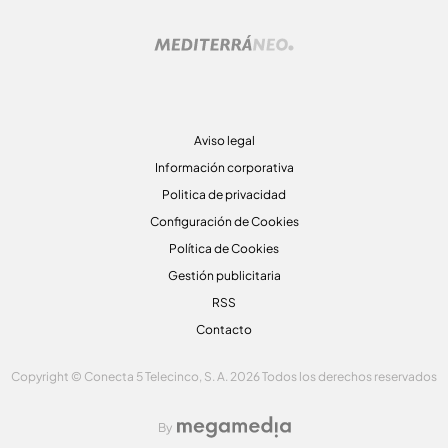
Aviso legal
Información corporativa
Politica de privacidad
Configuración de Cookies
Política de Cookies
Gestión publicitaria
RSS
Contacto
Copyright © Conecta 5 Telecinco, S. A. 2026 Todos los derechos reservados
By