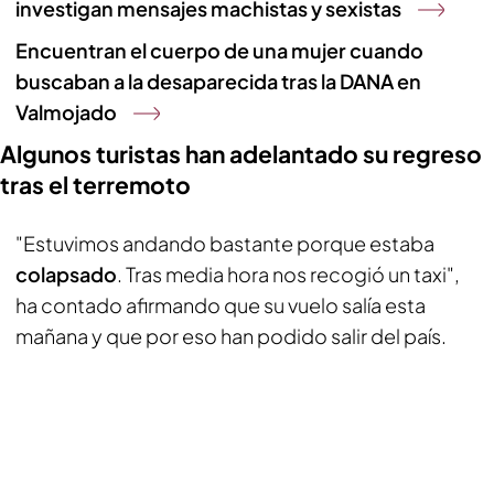
investigan mensajes machistas y sexistas
Encuentran el cuerpo de una mujer cuando
buscaban a la desaparecida tras la DANA en
Valmojado
Algunos turistas han adelantado su regreso
tras el terremoto
"Estuvimos andando bastante porque estaba
colapsado
. Tras media hora nos recogió un taxi",
ha contado afirmando que su vuelo salía esta
mañana y que por eso han podido salir del país.