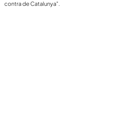
contra de Catalunya".