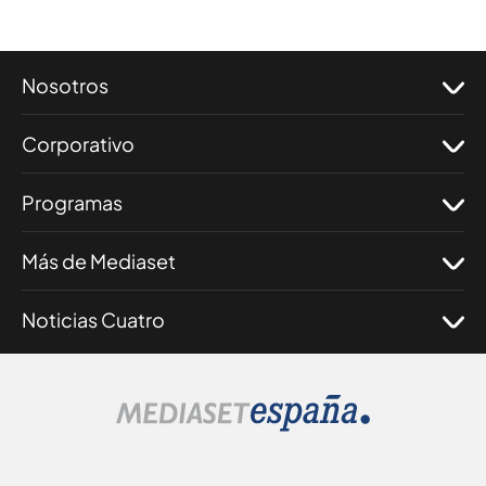
Nosotros
Corporativo
Programas
Más de Mediaset
Noticias Cuatro