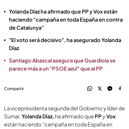
Yolanda Díaz ha afirmado que PP y Vox están
haciendo "campaña en toda España en contra
de Catalunya"
"El voto será decisivo", ha asegurado Yolanda
Díaz
Santiago Abascal asegura que Guardiola se
parece más a un "PSOE azul" que al PP
Compartir
La vicepresidenta segunda del Gobierno y líder de
Sumar,
Yolanda Díaz,
ha afirmado que
PP
y
Vox
están haciendo "campaña en toda España en