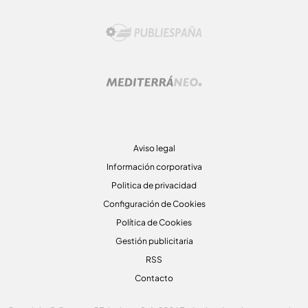
Aviso legal
Información corporativa
Politica de privacidad
Configuración de Cookies
Política de Cookies
Gestión publicitaria
RSS
Contacto