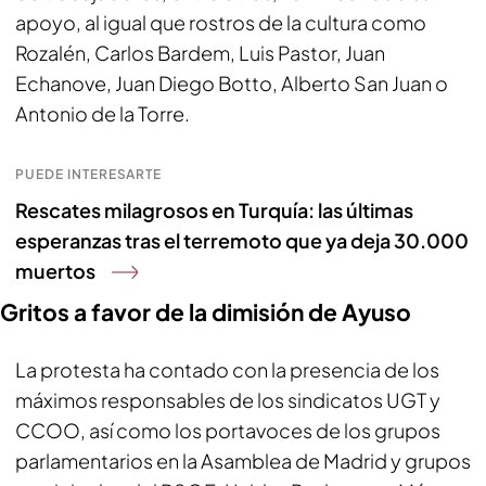
apoyo, al igual que rostros de la cultura como
Rozalén, Carlos Bardem, Luis Pastor, Juan
Echanove, Juan Diego Botto, Alberto San Juan o
Antonio de la Torre.
PUEDE INTERESARTE
Rescates milagrosos en Turquía: las últimas
esperanzas tras el terremoto que ya deja 30.000
muertos
Gritos a favor de la dimisión de Ayuso
La protesta ha contado con la presencia de los
máximos responsables de los sindicatos UGT y
CCOO, así como los portavoces de los grupos
parlamentarios en la Asamblea de Madrid y grupos