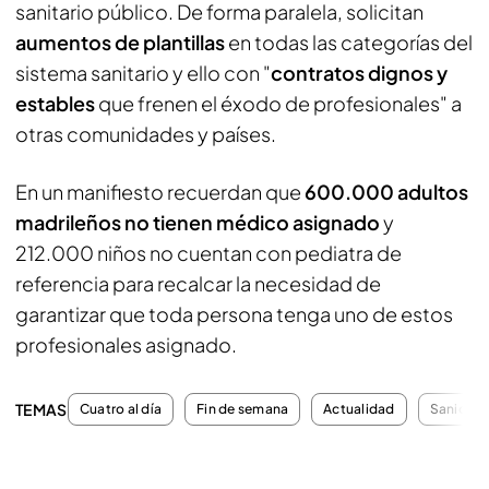
sanitario público. De forma paralela, solicitan
aumentos de plantillas
en todas las categorías del
sistema sanitario y ello con "
contratos dignos y
estables
que frenen el éxodo de profesionales" a
otras comunidades y países.
En un manifiesto recuerdan que
600.000 adultos
madrileños no tienen médico asignado
y
212.000 niños no cuentan con pediatra de
referencia para recalcar la necesidad de
garantizar que toda persona tenga uno de estos
profesionales asignado.
TEMAS
Cuatro al día
Fin de semana
Actualidad
Sanidad