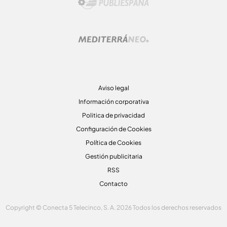
Aviso legal
Información corporativa
Politica de privacidad
Configuración de Cookies
Política de Cookies
Gestión publicitaria
RSS
Contacto
Copyright © Conecta 5 Telecinco, S. A. 2026 Todos los derechos reservados