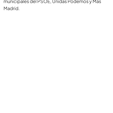
municipales del PSOE, Unidas Podemos y Más
Madrid.