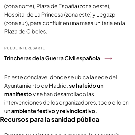
(zona norte), Plaza de España (zona oeste),
Hospital de La Princesa (zona este) y Legazpi
(zona sur), para confluir en una masa unitaria en la
Plaza de Cibeles.
PUEDE INTERESARTE
Trincheras de la Guerra Civil española
En este cónclave, donde se ubica la sede del
Ayuntamiento de Madrid,
se ha leído un
manifiesto
y se han desarrollado las
intervenciones de los organizadores, todo ello en
un
ambiente festivo y reivindicativo.
Recursos para la sanidad pública