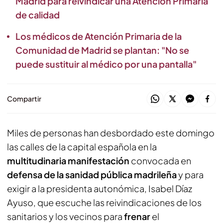
Madrid para reivindicar una Atención Primaria
de calidad
Los médicos de Atención Primaria de la
Comunidad de Madrid se plantan: "No se
puede sustituir al médico por una pantalla"
Compartir
Miles de personas han desbordado este domingo
las calles de la capital española en la
multitudinaria manifestación
convocada en
defensa de la sanidad pública madrileña
y para
exigir a la presidenta autonómica, Isabel Díaz
Ayuso, que escuche las reivindicaciones de los
sanitarios y los vecinos para
frenar
el