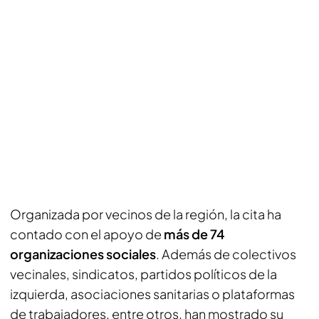
Organizada por vecinos de la región, la cita ha
contado con el apoyo de
más de 74
organizaciones sociales
. Además de colectivos
vecinales, sindicatos, partidos políticos de la
izquierda, asociaciones sanitarias o plataformas
de trabajadores, entre otros, han mostrado su