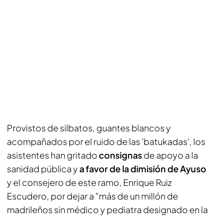
Provistos de silbatos, guantes blancos y
acompañados por el ruido de las 'batukadas', los
asistentes han gritado
consignas
de apoyo a la
sanidad pública y
a favor de la dimisión de Ayuso
y el consejero de este ramo, Enrique Ruiz
Escudero, por dejar a "más de un millón de
madrileños sin médico y pediatra designado en la