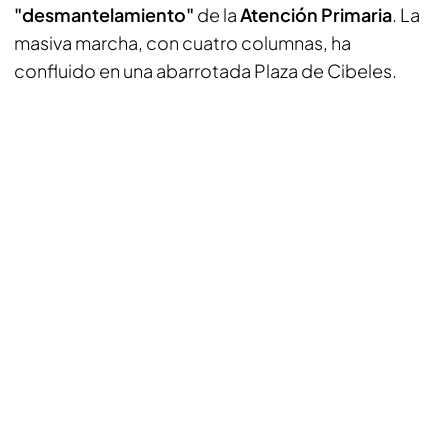
"desmantelamiento"
de la
Atención Primaria
. La
masiva marcha, con cuatro columnas, ha
confluido en una abarrotada Plaza de Cibeles.