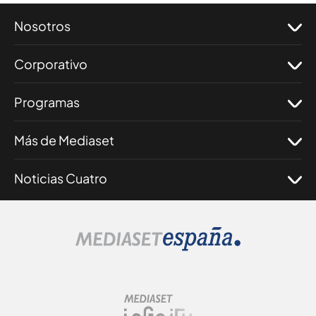
Nosotros
Corporativo
Programas
Más de Mediaset
Noticias Cuatro