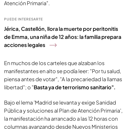
Atención Primaria".
PUEDE INTERESARTE
Jérica, Castellón, llora la muerte por peritonitis
de Emma, una niña de 12 años: la familia prepara
acciones legales
En muchos de los carteles que alzaban los
manifestantes en alto se podía leer: "Por tu salud,
piensa antes de votar", "A la precariedad la llamas
libertad"; o "
Basta ya de terrorismo sanitario".
Bajo el lema 'Madrid se levanta y exige Sanidad
Pública y soluciones al Plan de Atención Primaria',
la manifestación ha arrancado a las 12 horas con
columnas avanzando desde Nuevos Ministerios