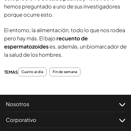
hemos preguntado a uno de sus investigadores
porque ocurre esto.
El entorno, la alimentación, todo lo que nos rodea
pero hay más. El bajo
recuento de
espermatozoides
es, además, un biomarcador de
la salud de los hombres.
TEMAS
Cuatro al día
Fin de semana
Nosotros
Corporativo