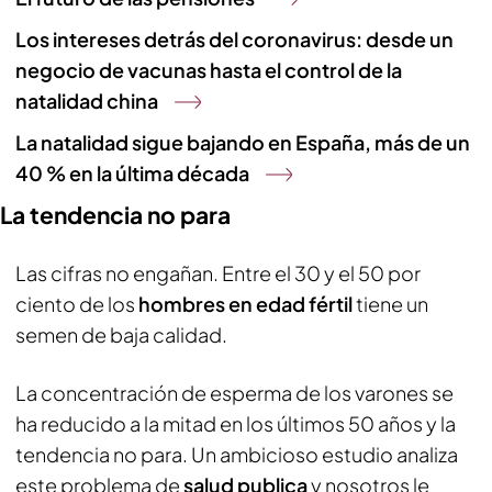
Los intereses detrás del coronavirus: desde un
negocio de vacunas hasta el control de la
natalidad china
La natalidad sigue bajando en España, más de un
40 % en la última década
La tendencia no para
Las cifras no engañan. Entre el 30 y el 50 por
ciento de los
hombres en edad fértil
tiene un
semen de baja calidad.
La concentración de esperma de los varones se
ha reducido a la mitad en los últimos 50 años y la
tendencia no para. Un ambicioso estudio analiza
este problema de
salud publica
y nosotros le