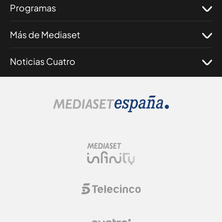
Programas
Más de Mediaset
Noticias Cuatro