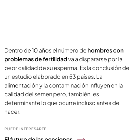
Dentro de 10 años el número de
hombres con
problemas de fertilidad
va a dispararse por la
peor calidad de su esperma. Es la conclusión de
un estudio elaborado en 53 países. La
alimentación y la contaminación influyen en la
calidad del semen pero, también, es
determinante lo que ocurre incluso antes de
nacer.
PUEDE INTERESARTE
El futuro de las pensiones