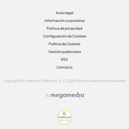
Aviso legal
Información corporativa
Politica de privacidad
Configuración de Cookies
Política de Cookies
Gestión publicitaria
RSS
Contacto
Copyright © Conecta 5 Telecinco, S. A. 2026 Todos los derechos reservados
By