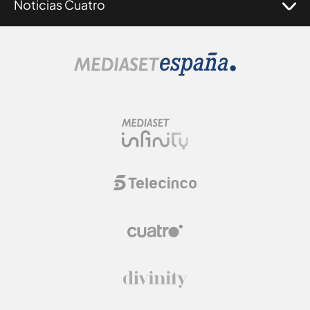
Noticias Cuatro