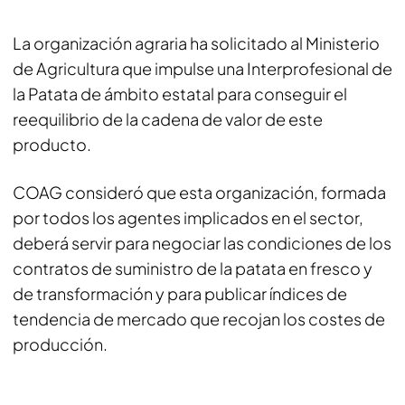
La organización agraria ha solicitado al Ministerio
de Agricultura que impulse una Interprofesional de
la Patata de ámbito estatal para conseguir el
reequilibrio de la cadena de valor de este
producto.
COAG consideró que esta organización, formada
por todos los agentes implicados en el sector,
deberá servir para negociar las condiciones de los
contratos de suministro de la patata en fresco y
de transformación y para publicar índices de
tendencia de mercado que recojan los costes de
producción.