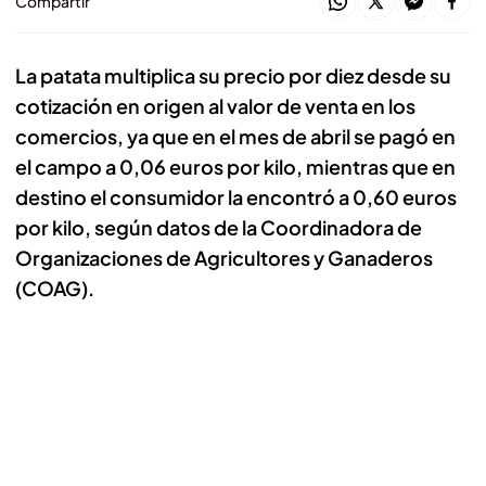
Compartir
La patata multiplica su precio por diez desde su
cotización en origen al valor de venta en los
comercios, ya que en el mes de abril se pagó en
el campo a 0,06 euros por kilo, mientras que en
destino el consumidor la encontró a 0,60 euros
por kilo, según datos de la Coordinadora de
Organizaciones de Agricultores y Ganaderos
(COAG).