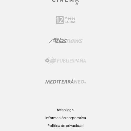
Aviso legal
Información corporativa
Politica de privacidad