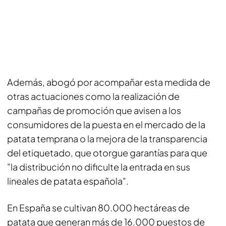
Además, abogó por acompañar esta medida de
otras actuaciones como la realización de
campañas de promoción que avisen a los
consumidores de la puesta en el mercado de la
patata temprana o la mejora de la transparencia
del etiquetado, que otorgue garantías para que
"la distribución no dificulte la entrada en sus
lineales de patata española".
En España se cultivan 80.000 hectáreas de
patata que generan más de 16.000 puestos de