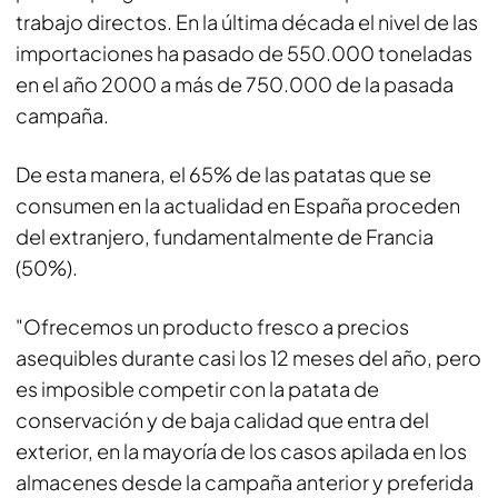
trabajo directos. En la última década el nivel de las
importaciones ha pasado de 550.000 toneladas
en el año 2000 a más de 750.000 de la pasada
campaña.
De esta manera, el 65% de las patatas que se
consumen en la actualidad en España proceden
del extranjero, fundamentalmente de Francia
(50%).
"Ofrecemos un producto fresco a precios
asequibles durante casi los 12 meses del año, pero
es imposible competir con la patata de
conservación y de baja calidad que entra del
exterior, en la mayoría de los casos apilada en los
almacenes desde la campaña anterior y preferida