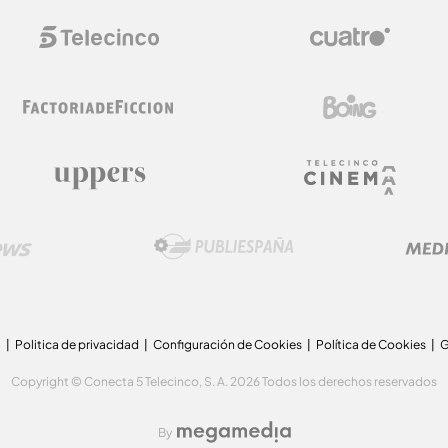
a
Politica de privacidad
Configuración de Cookies
Política de Cookies
G
Copyright © Conecta 5 Telecinco, S. A. 2026 Todos los derechos reservados
By