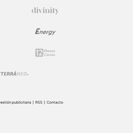
estión publicitaria
RSS
Contacto