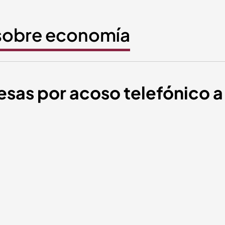
 sobre economía
sas por acoso telefónico a 