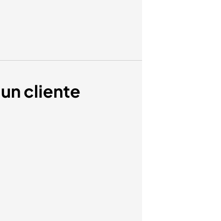
un cliente