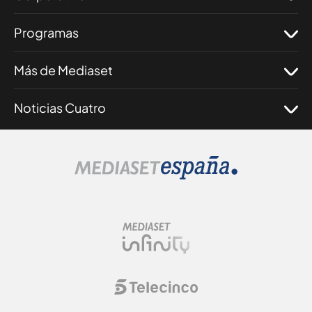
Programas
Más de Mediaset
Noticias Cuatro