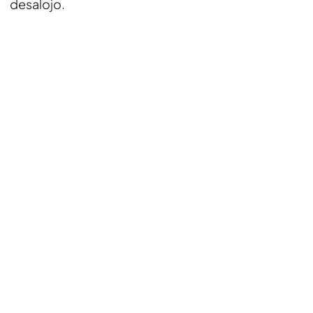
desalojo.