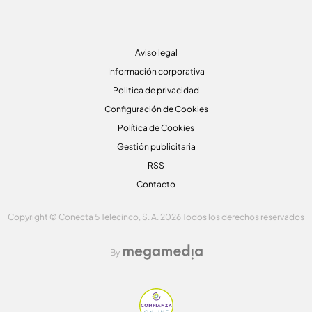
Aviso legal
Información corporativa
Politica de privacidad
Configuración de Cookies
Política de Cookies
Gestión publicitaria
RSS
Contacto
Copyright © Conecta 5 Telecinco, S. A. 2026 Todos los derechos reservados
By