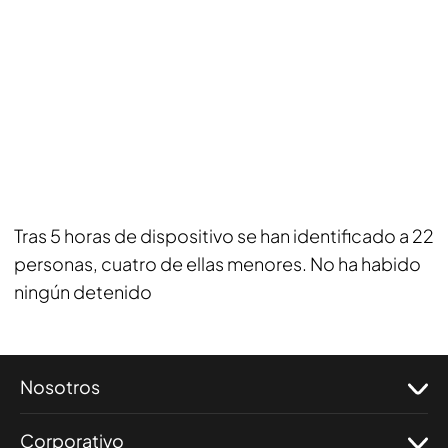
Tras 5 horas de dispositivo se han identificado a 22
personas, cuatro de ellas menores. No ha habido
ningún detenido
Nosotros
Corporativo