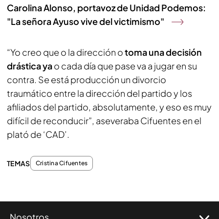
Carolina Alonso, portavoz de Unidad Podemos:
"La señora Ayuso vive del victimismo"
“Yo creo que o la dirección o
toma una decisión
drástica ya
o cada día que pase va a jugar en su
contra. Se está producción un divorcio
traumático entre la dirección del partido y los
afiliados del partido, absolutamente, y eso es muy
difícil de reconducir”, aseveraba Cifuentes en el
plató de ‘CAD’.
TEMAS
Cristina Cifuentes
Nosotros