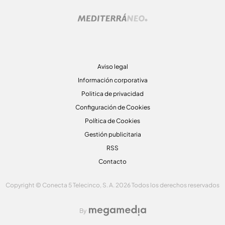
Aviso legal
Información corporativa
Politica de privacidad
Configuración de Cookies
Política de Cookies
Gestión publicitaria
RSS
Contacto
Copyright © Conecta 5 Telecinco, S. A. 2026 Todos los derechos reservados
By