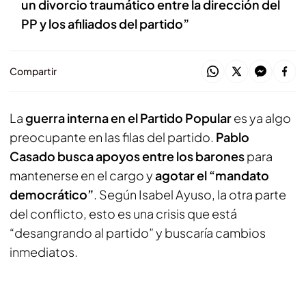
un divorcio traumático entre la dirección del
PP y los afiliados del partido”
Compartir
La
guerra interna en el Partido Popular
es ya algo
preocupante en las filas del partido.
Pablo
Casado busca apoyos entre los barones
para
mantenerse en el cargo y
agotar el “mandato
democrático”
. Según Isabel Ayuso, la otra parte
del conflicto, esto es una crisis que está
“desangrando al partido” y buscaría cambios
inmediatos.