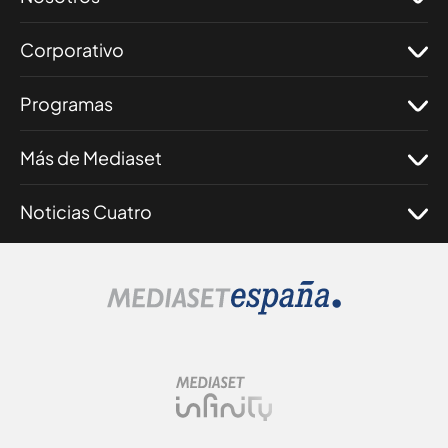
Corporativo
Programas
Más de Mediaset
Noticias Cuatro