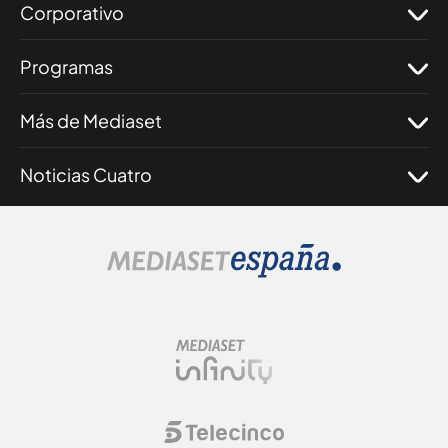
Corporativo
Programas
Más de Mediaset
Noticias Cuatro