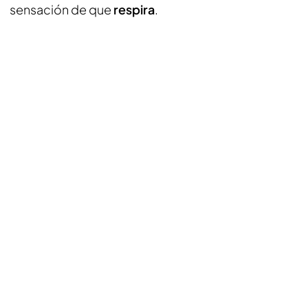
sensación de que
respira
.