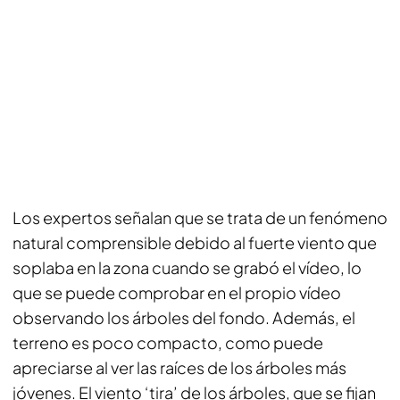
Los expertos señalan que se trata de un fenómeno
natural comprensible debido al fuerte viento que
soplaba en la zona cuando se grabó el vídeo, lo
que se puede comprobar en el propio vídeo
observando los árboles del fondo. Además, el
terreno es poco compacto, como puede
apreciarse al ver las raíces de los árboles más
jóvenes. El viento ‘tira’ de los árboles, que se fijan