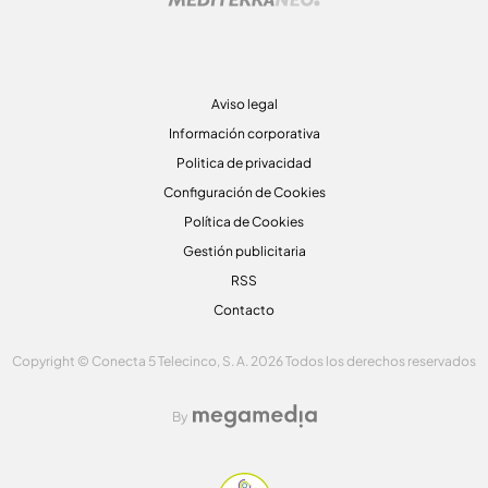
Aviso legal
Información corporativa
Politica de privacidad
Configuración de Cookies
Política de Cookies
Gestión publicitaria
RSS
Contacto
Copyright © Conecta 5 Telecinco, S. A. 2026 Todos los derechos reservados
By