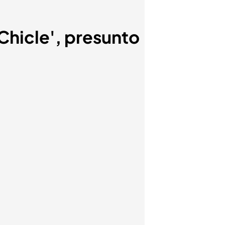
 Chicle', presunto