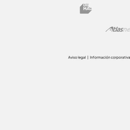
Aviso legal
Información corporativ