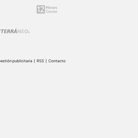
estión publicitaria
RSS
Contacto