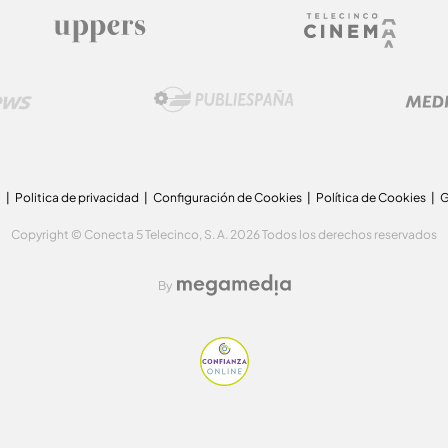
a
Politica de privacidad
Configuración de Cookies
Política de Cookies
G
Copyright © Conecta 5 Telecinco, S. A. 2026 Todos los derechos reservados
By