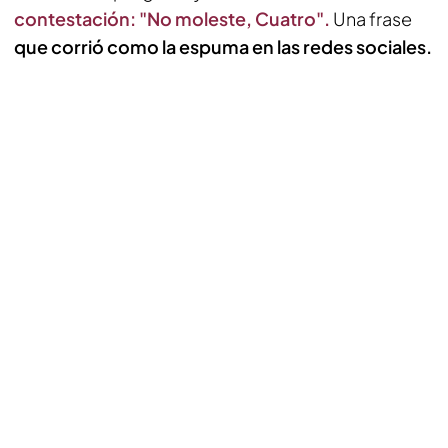
contestación: "No moleste, Cuatro".
Una frase
que corrió como la espuma en las redes sociales.