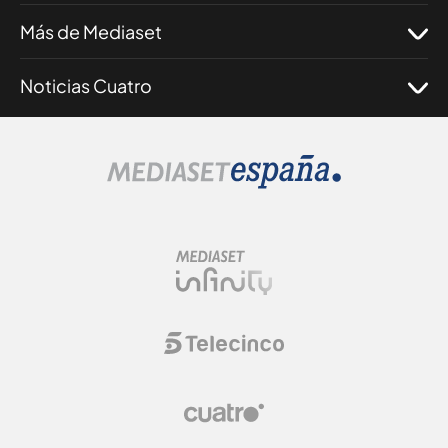
Más de Mediaset
Noticias Cuatro