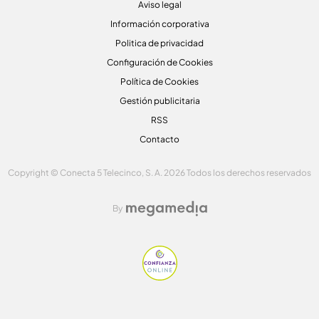
Aviso legal
Información corporativa
Politica de privacidad
Configuración de Cookies
Política de Cookies
Gestión publicitaria
RSS
Contacto
Copyright © Conecta 5 Telecinco, S. A. 2026 Todos los derechos reservados
By