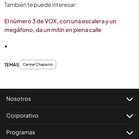
También te puede interesar:
El número 3 de VOX, con una escalera y un
megáfono, da un mitin en plena calle
TEMAS
Carme Chaparro
Nosotros
Corporativo
Programas