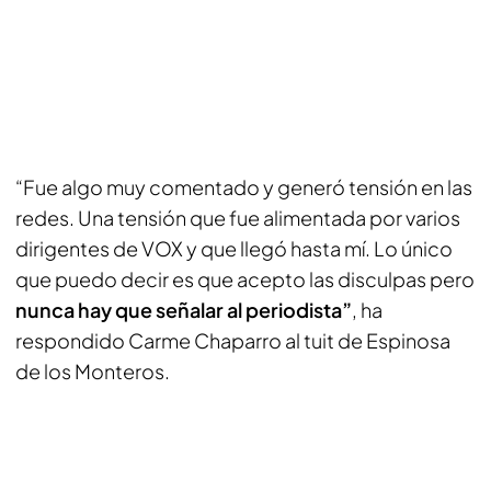
“Fue algo muy comentado y generó tensión en las
redes. Una tensión que fue alimentada por varios
dirigentes de VOX y que llegó hasta mí. Lo único
que puedo decir es que acepto las disculpas pero
nunca hay que señalar al periodista”
, ha
respondido Carme Chaparro al tuit de Espinosa
de los Monteros.