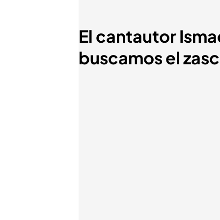
El cantautor Isma
buscamos el zasc