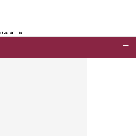
 sus familias