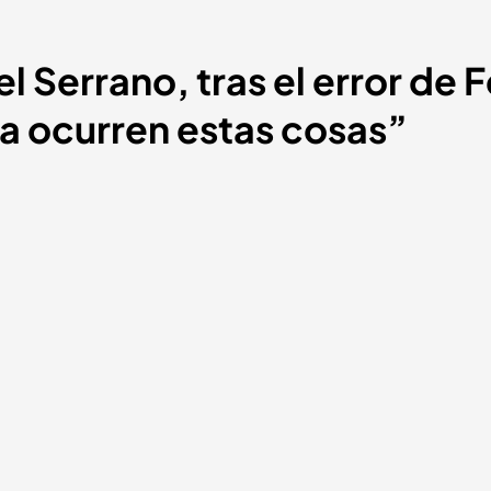
el Serrano, tras el error de
a ocurren estas cosas”