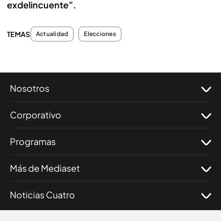
exdelincuente”.
TEMAS
Actualidad
Elecciones
Nosotros
Corporativo
Programas
Más de Mediaset
Noticias Cuatro