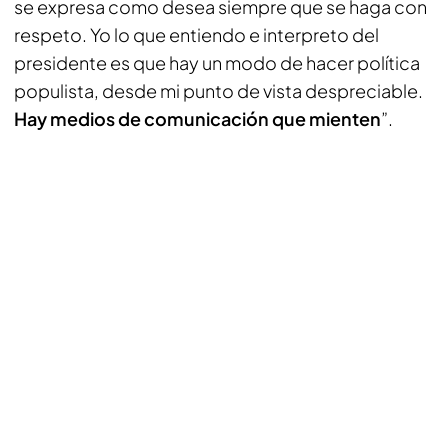
se expresa como desea siempre que se haga con
respeto. Yo lo que entiendo e interpreto del
presidente es que hay un modo de hacer política
populista, desde mi punto de vista despreciable.
Hay medios de comunicación que mienten
”.