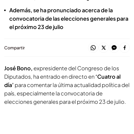
Además, se ha pronunciado acerca de la
convocatoria de las elecciones generales para
el próximo 23 de julio
Compartir
José Bono,
expresidente del Congreso de los
Diputados, ha entrado en directo en
‘Cuatro al
día’
para comentar la última actualidad política del
país, especialmente la convocatoria de
elecciones generales para el próximo 23 de julio.