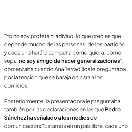
“Yo no soy profeta ni adivino, lo que creo es que
depende mucho de las personas, de los partidos
y cada uno hará la campaña como quiera, como
sepa,
no soy amigo de hacer generalizaciones
”,
comenzaba cuando Ana Terradillos le preguntaba
por la tensión que se baraja de cara a los
comicios.
Posteriormente, la presentadora le preguntaba
también por las declaraciones en las que
Pedro
Sánchez ha señalado a los medios
de
comunicación: “Estamos en un país libre, cada uno