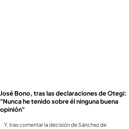
José Bono, tras las declaraciones de Otegi:
"Nunca he tenido sobre él ninguna buena
opinión"
Y, tras comentar la decisión de Sánchez de