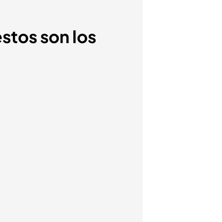
estos son los