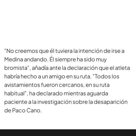
"No creemos que él tuviera la intención de irse a
Medina andando. Él siempre ha sido muy
bromista", añadía ante la declaración que el atleta
habría hecho a un amigo en su ruta. "Todos los
avistamientos fueron cercanos, en su ruta
habitual", ha declarado mientras aguarda
paciente a la investigación sobre la desaparición
de Paco Cano.