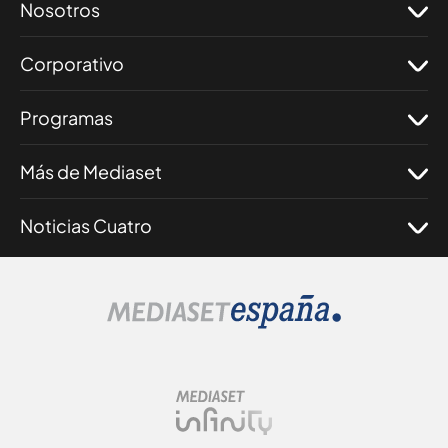
Nosotros
Corporativo
Programas
Más de Mediaset
Noticias Cuatro