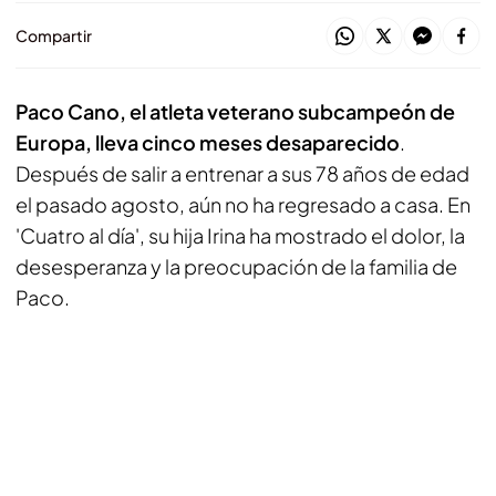
Compartir
Paco Cano, el atleta veterano subcampeón de
Europa, lleva cinco meses desaparecido
.
Después de salir a entrenar a sus 78 años de edad
el pasado agosto, aún no ha regresado a casa. En
'Cuatro al día', su hija Irina ha mostrado el dolor, la
desesperanza y la preocupación de la familia de
Paco.