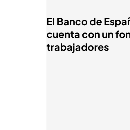
El Banco de Españ
cuenta con un fon
trabajadores