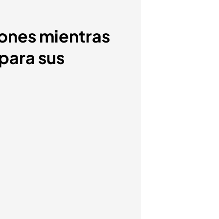
iones mientras
para sus