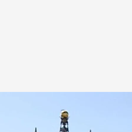
anco de España