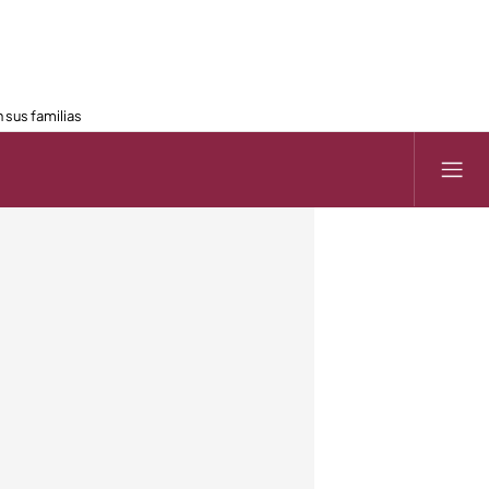
 sus familias