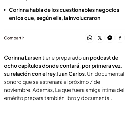
Corinna habla de los cuestionables negocios
en los que, según ella, la involucraron
Compartir
Corinna Larsen
tiene preparado
un podcast de
ocho capítulos donde contará, por primera vez,
su relación con el rey Juan Carlos
. Un documental
sonoro que se estrenará el próximo 7 de
noviembre. Además, La que fuera amiga íntima del
emérito prepara también libro y documental.