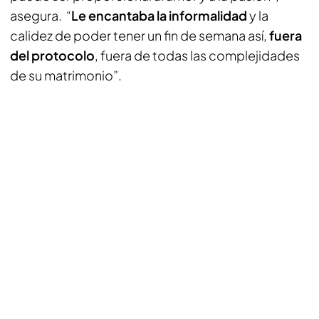
asegura. “
Le encantaba la informalidad
y la
calidez de poder tener un fin de semana así,
fuera
del protocolo
, fuera de todas las complejidades
de su matrimonio”.