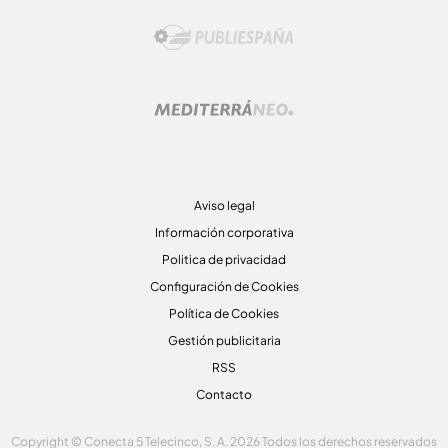
Aviso legal
Información corporativa
Politica de privacidad
Configuración de Cookies
Política de Cookies
Gestión publicitaria
RSS
Contacto
Copyright © Conecta 5 Telecinco, S. A. 2026 Todos los derechos reservados