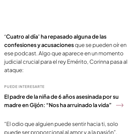
‘Cuatro al día’ ha repasado alguna de las
confesiones y acusaciones
que se pueden oír en
ese podcast. Algo que aparece en un momento
judicial crucial para el rey Emérito, Corinna pasa al
ataque:
PUEDE INTERESARTE
El padre de la niña de 6 años asesinada por su
madre en Gijón: “Nos ha arruinado la vida”
“El odio que alguien puede sentir hacia ti, solo
puede ser proporcional al amor y a la pasión”,