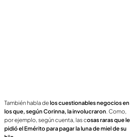
También habla de
los cuestionables negocios en
los que, según Corinna, la involucraron
. Como,
por ejemplo, según cuenta, las c
osas raras que le
pidió el Emérito para pagar la luna de miel de su
hijo
.