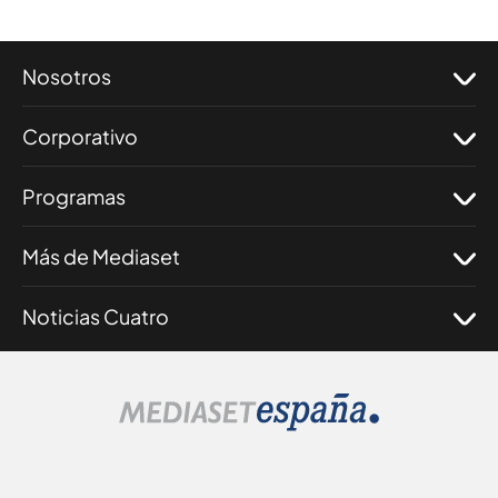
Nosotros
Corporativo
Programas
Más de Mediaset
Noticias Cuatro