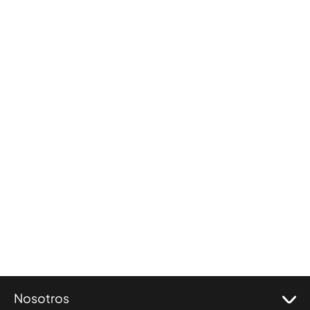
Nosotros