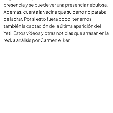
presencia y se puede ver una presencia nebulosa.
Además, cuenta la vecina que su perro no paraba
de ladrar. Por si esto fuera poco, tenemos
también la captación de la última aparición del
Yeti. Estos vídeos y otras noticias que arrasan en la
red, a análisis por Carmen e Iker.