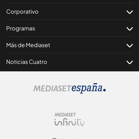
Corporativo
Programas
Más de Mediaset
Noticias Cuatro