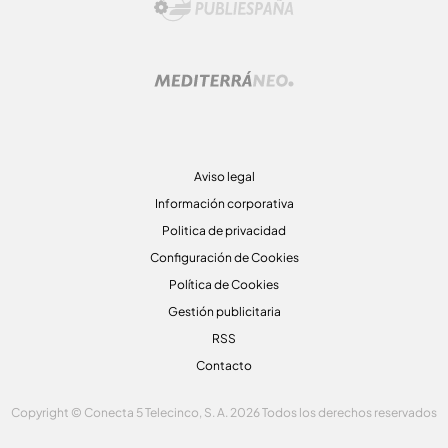
Aviso legal
Información corporativa
Politica de privacidad
Configuración de Cookies
Política de Cookies
Gestión publicitaria
RSS
Contacto
Copyright © Conecta 5 Telecinco, S. A. 2026 Todos los derechos reservados