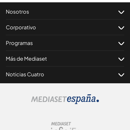
Nosotros
Corporativo
Programas
Más de Mediaset
Noticias Cuatro