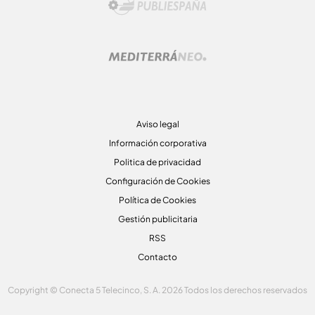
Aviso legal
Información corporativa
Politica de privacidad
Configuración de Cookies
Política de Cookies
Gestión publicitaria
RSS
Contacto
Copyright © Conecta 5 Telecinco, S. A. 2026 Todos los derechos reservados