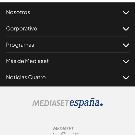
Nosotros
Corporativo
Programas
Más de Mediaset
Noticias Cuatro