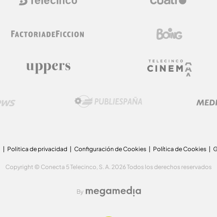
a
Politica de privacidad
Configuración de Cookies
Política de Cookies
G
Copyright © Conecta 5 Telecinco, S. A. 2026 Todos los derechos reservados
By