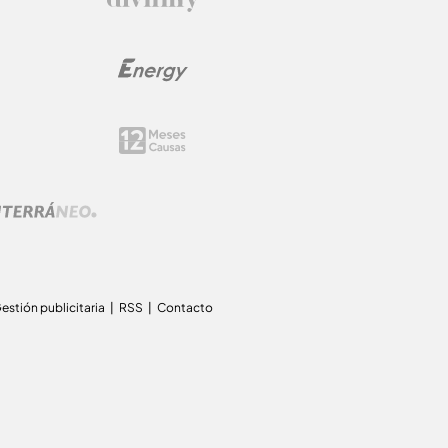
estión publicitaria
RSS
Contacto