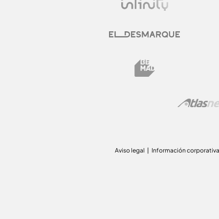
Aviso legal
Información corporativ