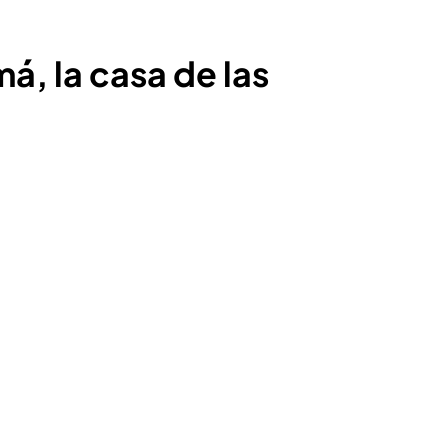
á, la casa de las