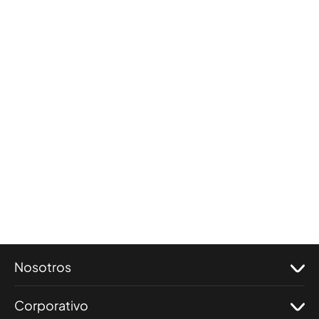
Nosotros
Corporativo