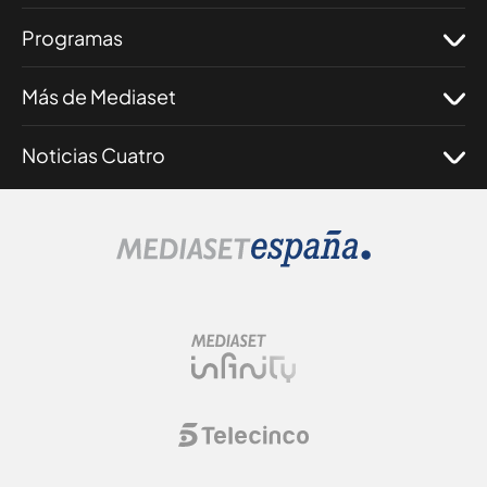
Programas
Más de Mediaset
Noticias Cuatro