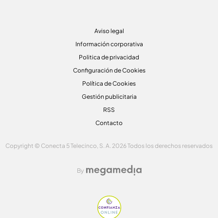
Aviso legal
Información corporativa
Politica de privacidad
Configuración de Cookies
Política de Cookies
Gestión publicitaria
RSS
Contacto
Copyright © Conecta 5 Telecinco, S. A. 2026 Todos los derechos reservados
By