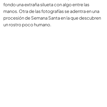
fondo una extraña silueta con algo entre las
manos. Otra de las fotografías se adentra en una
procesión de Semana Santa en la que descubren
un rostro poco humano.