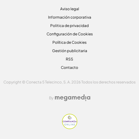
Aviso legal
Información corporativa
Politica de privacidad
Configuración de Cookies
Política de Cookies
Gestión publicitaria
RSS
Contacto
Copyright © Conecta 5 Telecinco, S. A. 2026 Todos los derechos reservados
By