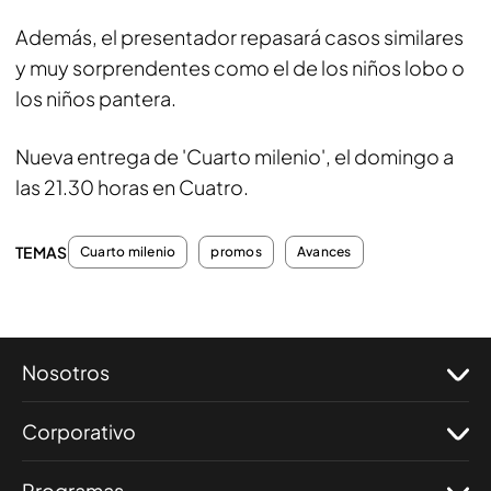
Además, el presentador repasará casos similares
y muy sorprendentes como el de los niños lobo o
los niños pantera.
Nueva entrega de 'Cuarto milenio', el domingo a
las 21.30 horas en Cuatro.
TEMAS
Cuarto milenio
promos
Avances
Nosotros
Corporativo
Programas