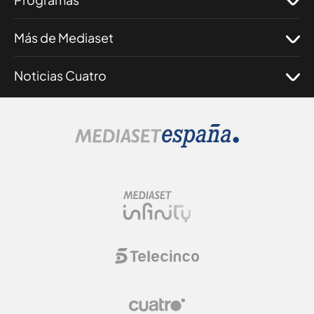
Más de Mediaset
Noticias Cuatro