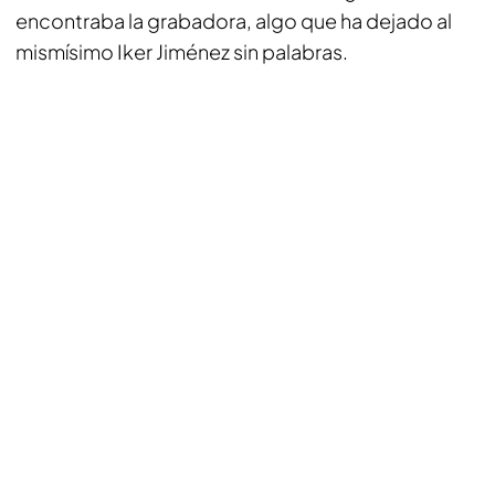
encontraba la grabadora, algo que ha dejado al
mismísimo Iker Jiménez sin palabras.