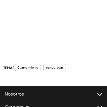
TEMAS
Cuarto milenio
temporadas
Nosotros
Corporativo