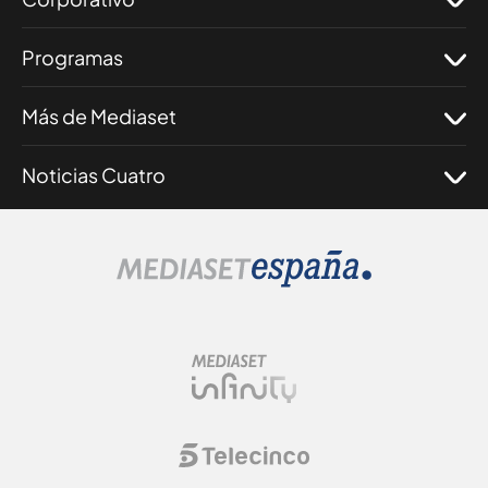
Programas
Más de Mediaset
Noticias Cuatro