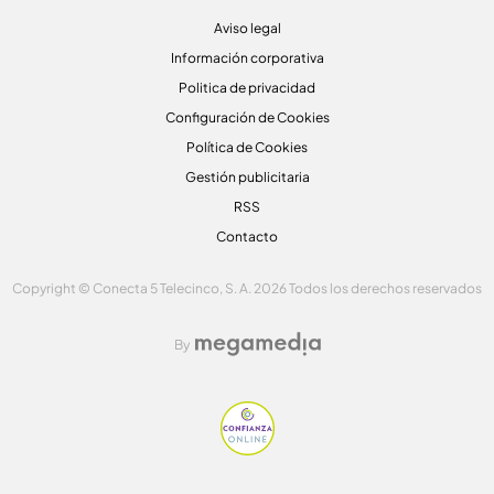
Aviso legal
Información corporativa
Politica de privacidad
Configuración de Cookies
Política de Cookies
Gestión publicitaria
RSS
Contacto
Copyright © Conecta 5 Telecinco, S. A. 2026 Todos los derechos reservados
By