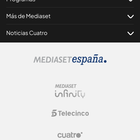
Más de Mediaset
Noticias Cuatro