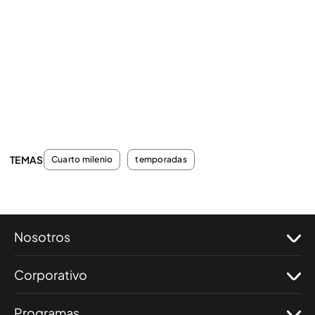
TEMAS
Cuarto milenio
temporadas
Nosotros
Corporativo
Programas