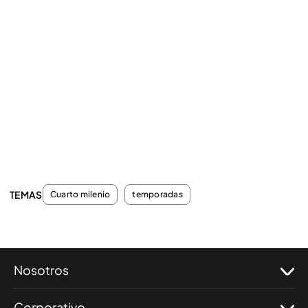
TEMAS
Cuarto milenio
temporadas
Nosotros
Corporativo