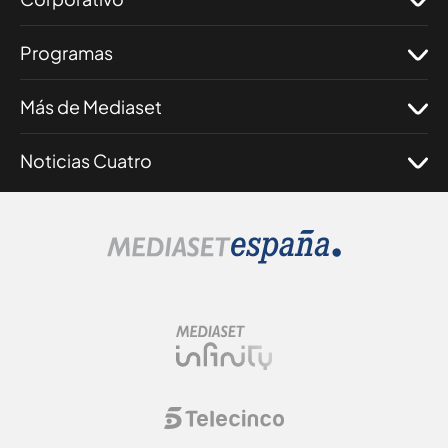
Programas
Más de Mediaset
Noticias Cuatro