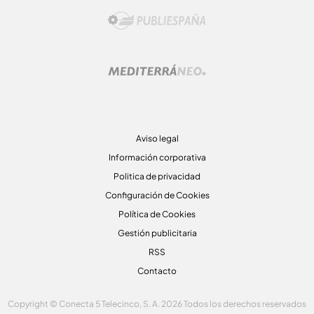
Aviso legal
Información corporativa
Politica de privacidad
Configuración de Cookies
Política de Cookies
Gestión publicitaria
RSS
Contacto
Copyright © Conecta 5 Telecinco, S. A. 2026 Todos los derechos reservados