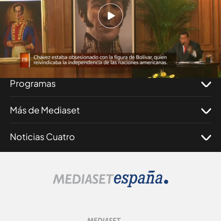
Nosotros
Corporativo
Programas
Más de Mediaset
Noticias Cuatro