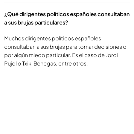
¿Qué dirigentes políticos españoles consultaban
a sus brujas particulares?
Muchos dirigentes políticos españoles
consultaban a sus brujas para tomar decisiones o
por algún miedo particular. Es el caso de Jordi
Pujol o Txiki Benegas, entre otros.