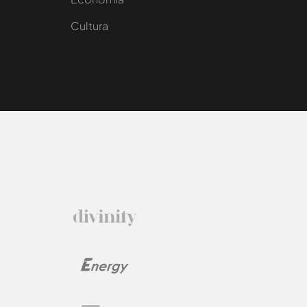
Cultura