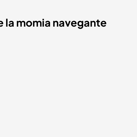
de la momia navegante