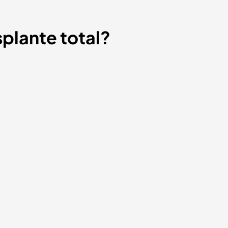
splante total?