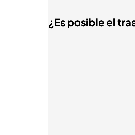
¿Es posible el tra