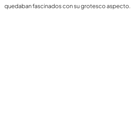
quedaban fascinados con su grotesco aspecto.