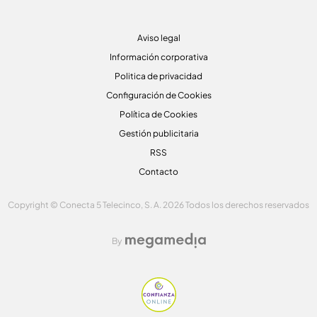
Aviso legal
Información corporativa
Politica de privacidad
Configuración de Cookies
Política de Cookies
Gestión publicitaria
RSS
Contacto
Copyright © Conecta 5 Telecinco, S. A. 2026 Todos los derechos reservados
By