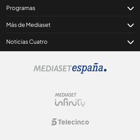
Programas
Más de Mediaset
Noticias Cuatro