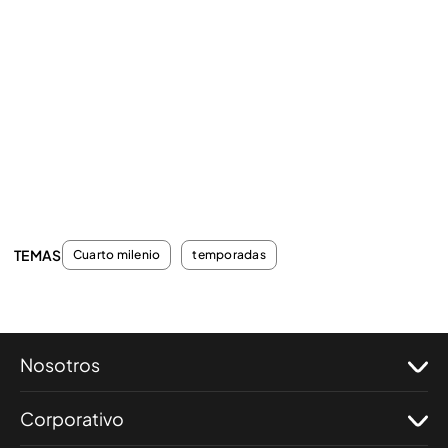
TEMAS
Cuarto milenio
temporadas
Nosotros
Corporativo