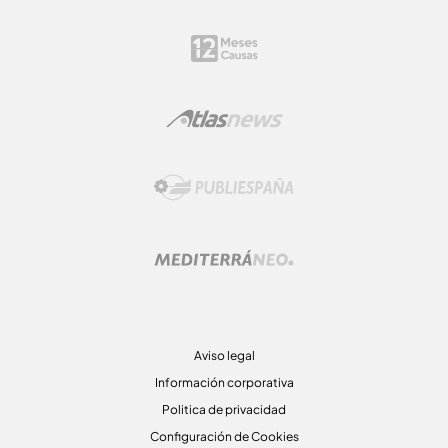
Aviso legal
Información corporativa
Politica de privacidad
Configuración de Cookies