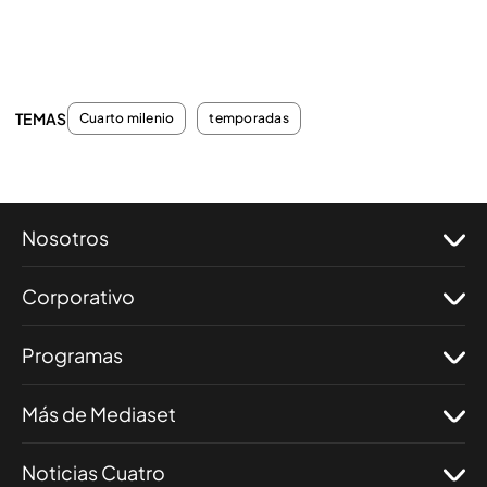
TEMAS
Cuarto milenio
temporadas
Nosotros
Corporativo
Programas
Más de Mediaset
Noticias Cuatro