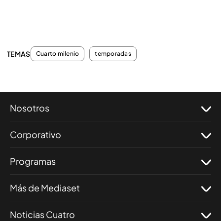
TEMAS
Cuarto milenio
temporadas
Nosotros
Corporativo
Programas
Más de Mediaset
Noticias Cuatro