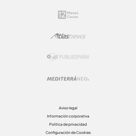
Aviso legal
Información corporativa
Politica de privacidad
Configuración de Cookies