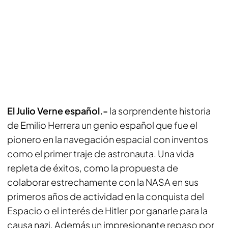
El Julio Verne español.-
la sorprendente historia
de Emilio Herrera un genio español que fue el
pionero en la navegación espacial con inventos
como el primer traje de astronauta. Una vida
repleta de éxitos, como la propuesta de
colaborar estrechamente con la NASA en sus
primeros años de actividad en la conquista del
Espacio o el interés de Hitler por ganarle para la
causa nazi. Además un impresionante repaso por