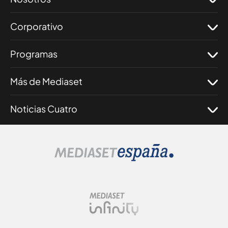
Corporativo
Programas
Más de Mediaset
Noticias Cuatro