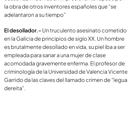
la obra de otros inventores españoles que “se
adelantaron a su tiempo”
El desollador.-
Un truculento asesinato cometido
en la Galicia de principios de siglo XX. Un hombre
es brutalmente desollado en vida, su piel iba a ser
empleada para sanar a una mujer de clase
acomodada gravemente enferma. El profesor de
criminología de la Universidad de Valencia Vicente
Garrido da las claves del llamado crimen de “legua
dereita”.