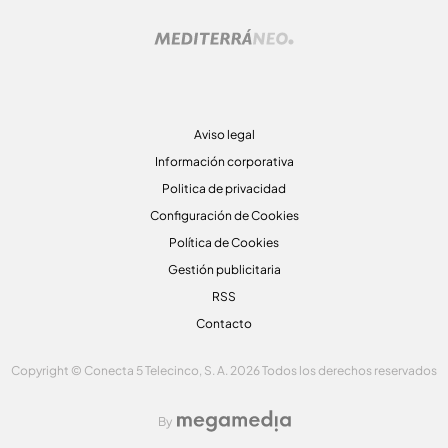
Aviso legal
Información corporativa
Politica de privacidad
Configuración de Cookies
Política de Cookies
Gestión publicitaria
RSS
Contacto
Copyright © Conecta 5 Telecinco, S. A. 2026 Todos los derechos reservados
By