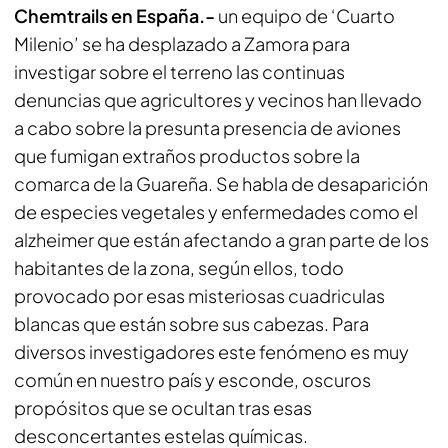
Chemtrails en España.-
un equipo de ‘Cuarto
Milenio’ se ha desplazado a Zamora para
investigar sobre el terreno las continuas
denuncias que agricultores y vecinos han llevado
a cabo sobre la presunta presencia de aviones
que fumigan extraños productos sobre la
comarca de la Guareña. Se habla de desaparición
de especies vegetales y enfermedades como el
alzheimer que están afectando a gran parte de los
habitantes de la zona, según ellos, todo
provocado por esas misteriosas cuadriculas
blancas que están sobre sus cabezas. Para
diversos investigadores este fenómeno es muy
común en nuestro país y esconde, oscuros
propósitos que se ocultan tras esas
desconcertantes estelas químicas.