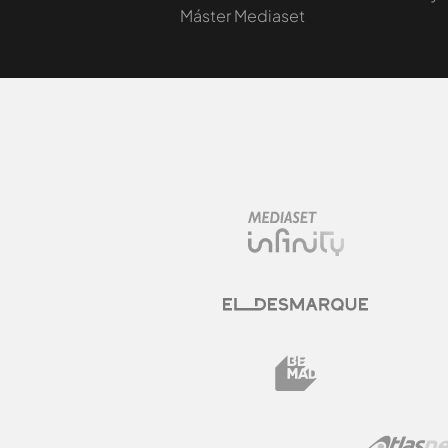
Máster Mediaset