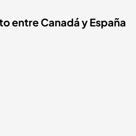
to entre Canadá y España