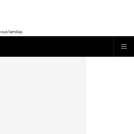
 sus familias