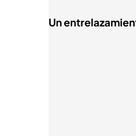
Un entrelazamien