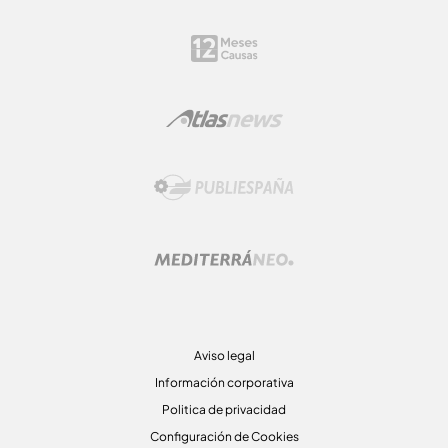
Aviso legal
Información corporativa
Politica de privacidad
Configuración de Cookies