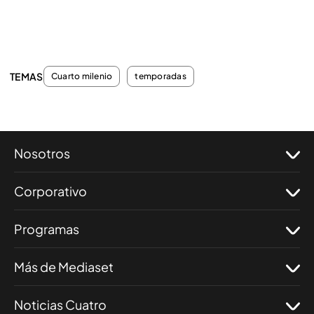
TEMAS
Cuarto milenio
temporadas
Nosotros
Corporativo
Programas
Más de Mediaset
Noticias Cuatro