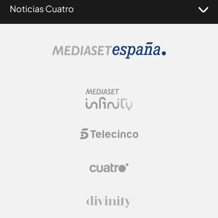
Noticias Cuatro