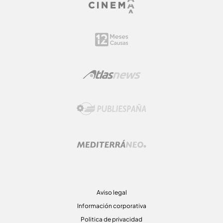
Aviso legal
Información corporativa
Politica de privacidad