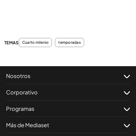
TEMAS
Cuarto milenio
temporadas
Nosotros
Corporativo
Programas
Más de Mediaset