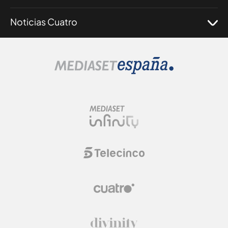
Noticias Cuatro