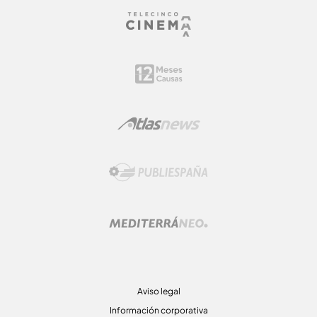
Aviso legal
Información corporativa