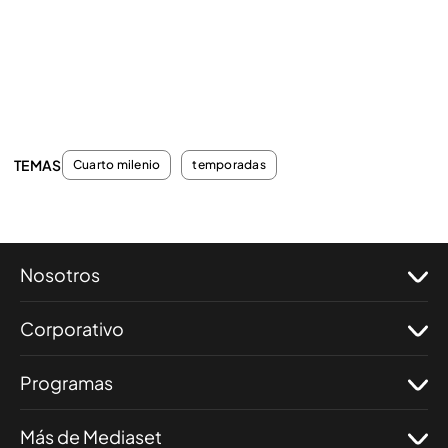
TEMAS
Cuarto milenio
temporadas
Nosotros
Corporativo
Programas
Más de Mediaset