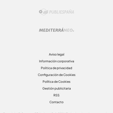
Aviso legal
Información corporativa
Politica de privacidad
Configuración de Cookies
Política de Cookies
Gestión publicitaria
RSS
Contacto