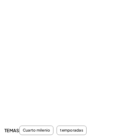
TEMAS
Cuarto milenio
temporadas