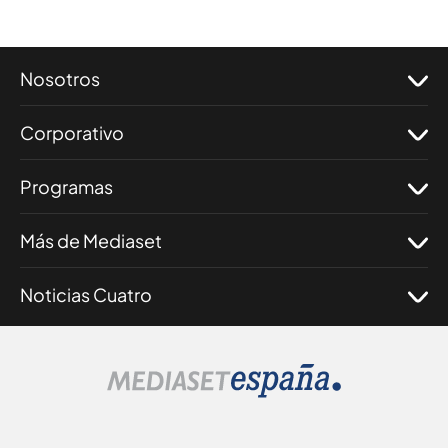
Nosotros
Corporativo
Programas
Más de Mediaset
Noticias Cuatro