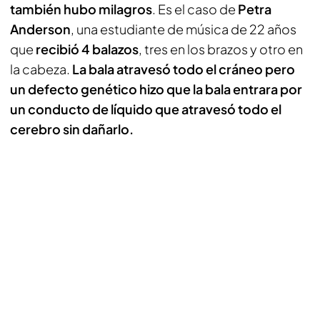
también hubo milagros
. Es el caso de
Petra
Anderson
, una estudiante de música de 22 años
que
recibió 4 balazos
, tres en los brazos y otro en
la cabeza.
La bala atravesó todo el cráneo pero
un defecto genético hizo que la bala entrara por
un conducto de líquido que atravesó todo el
cerebro sin dañarlo.