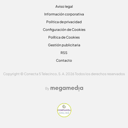
Aviso legal
Información corporativa
Politica de privacidad
Configuración de Cookies
Política de Cookies
Gestión publicitaria
RSS
Contacto
Copyright © Conecta 5 Telecinco, S. A. 2026 Todos los derechos reservados
By