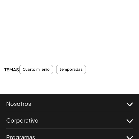
TEMAS
Cuarto milenio
temporadas
Nosotros
Corporativo
Programas