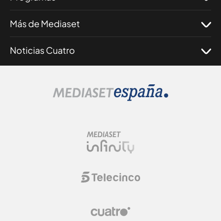
Más de Mediaset
Noticias Cuatro