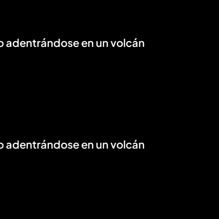
o adentrándose en un volcán
o adentrándose en un volcán