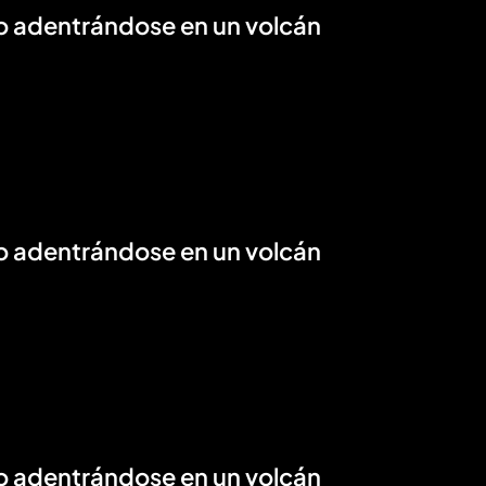
o adentrándose en un volcán
o adentrándose en un volcán
o adentrándose en un volcán