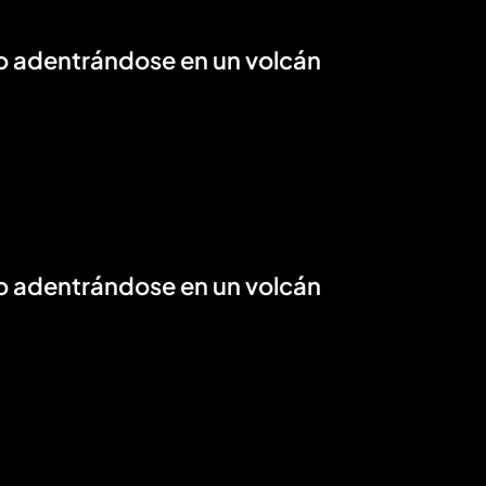
o adentrándose en un volcán
o adentrándose en un volcán