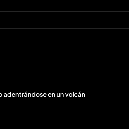
o adentrándose en un volcán