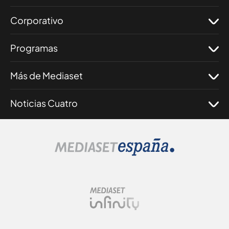
Corporativo
Programas
Más de Mediaset
Noticias Cuatro