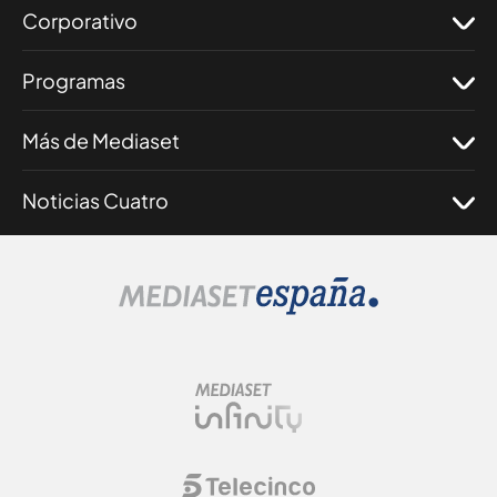
Corporativo
Programas
Más de Mediaset
Noticias Cuatro