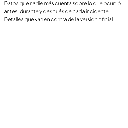
Datos que nadie más cuenta sobre lo que ocurrió
antes, durante y después de cada incidente.
Detalles que van en contra de la versión oficial.