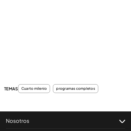
TEMAS
Cuarto milenio
programas completos
Nosotros