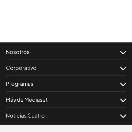
Nosotros
Corporativo
Programas
Más de Mediaset
Noticias Cuatro