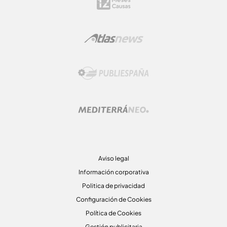
Aviso legal
Información corporativa
Politica de privacidad
Configuración de Cookies
Política de Cookies
Gestión publicitaria