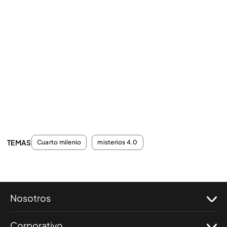
TEMAS
Cuarto milenio
misterios 4.0
Nosotros
Corporativo