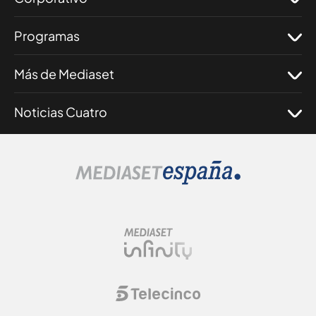
Programas
Más de Mediaset
Noticias Cuatro