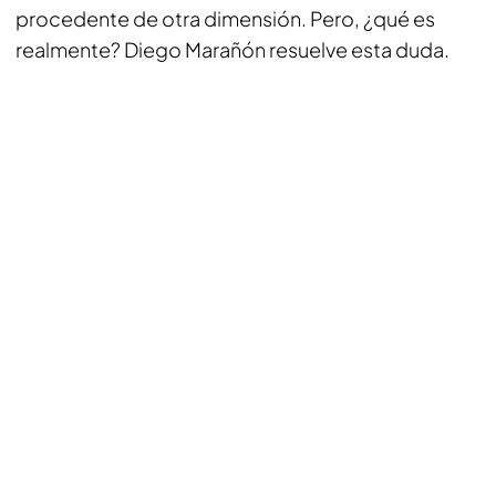
procedente de otra dimensión. Pero, ¿qué es
realmente? Diego Marañón resuelve esta duda.