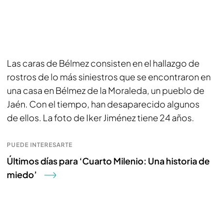
Las caras de Bélmez consisten en el hallazgo de
rostros de lo más siniestros que se encontraron en
una casa en Bélmez de la Moraleda, un pueblo de
Jaén. Con el tiempo, han desaparecido algunos
de ellos. La foto de Iker Jiménez tiene 24 años.
PUEDE INTERESARTE
Últimos días para ‘Cuarto Milenio: Una historia de
miedo’