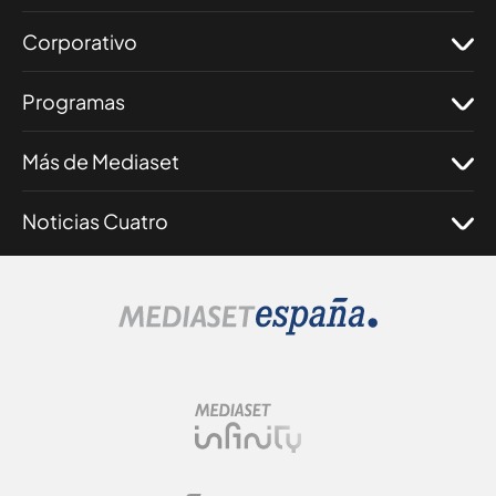
Corporativo
Programas
Más de Mediaset
Noticias Cuatro