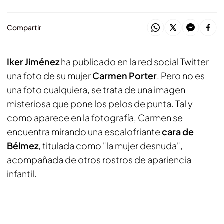
Compartir
Iker Jiménez
ha publicado en la red social Twitter
una foto de su mujer
Carmen Porter
. Pero no es
una foto cualquiera, se trata de una imagen
misteriosa que pone los pelos de punta. Tal y
como aparece en la fotografía, Carmen se
encuentra mirando una escalofriante
cara de
Bélmez
, titulada como "la mujer desnuda",
acompañada de otros rostros de apariencia
infantil.