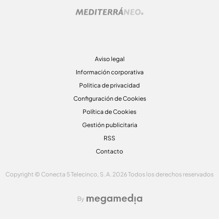
Aviso legal
Información corporativa
Politica de privacidad
Configuración de Cookies
Política de Cookies
Gestión publicitaria
RSS
Contacto
Copyright © Conecta 5 Telecinco, S. A. 2026 Todos los derechos reservados
By