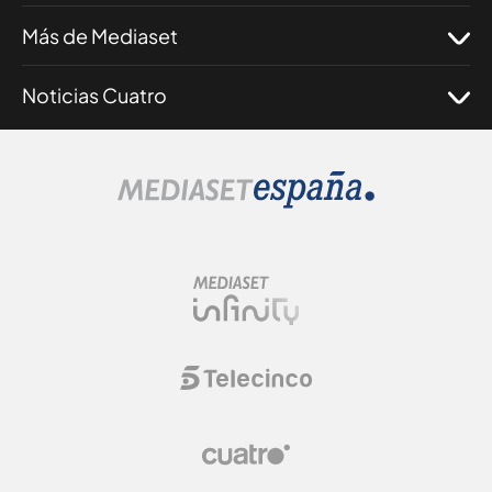
Más de Mediaset
Noticias Cuatro