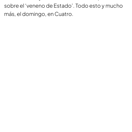
sobre el ‘veneno de Estado’. Todo esto y mucho
más, el domingo, en Cuatro.