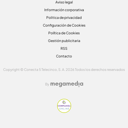
Aviso legal
Información corporativa
Politica de privacidad
Configuración de Cookies
Política de Cookies
Gestión publicitaria
RSS
Contacto
Copyright © Conecta 5 Telecinco, S. A. 2026 Todos los derechos reservados
By