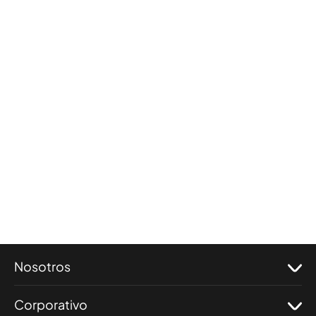
Nosotros
Corporativo