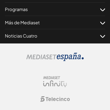
Programas
Más de Mediaset
Noticias Cuatro