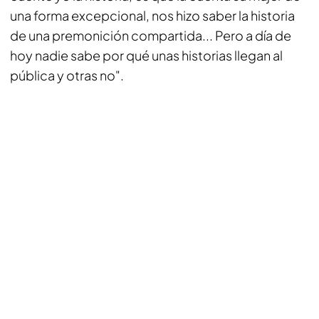
una forma excepcional, nos hizo saber la historia
de una premonición compartida... Pero a día de
hoy nadie sabe por qué unas historias llegan al
pública y otras no".