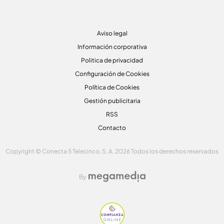
Aviso legal
Información corporativa
Politica de privacidad
Configuración de Cookies
Política de Cookies
Gestión publicitaria
RSS
Contacto
Copyright © Conecta 5 Telecinco, S. A. 2026 Todos los derechos reservados
By