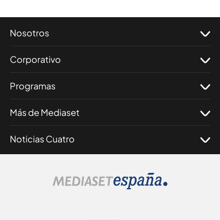
Nosotros
Corporativo
Programas
Más de Mediaset
Noticias Cuatro