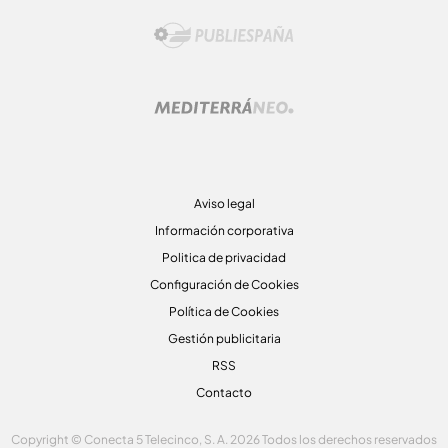
Aviso legal
Información corporativa
Politica de privacidad
Configuración de Cookies
Política de Cookies
Gestión publicitaria
RSS
Contacto
Copyright © Conecta 5 Telecinco, S. A. 2026 Todos los derechos reservados