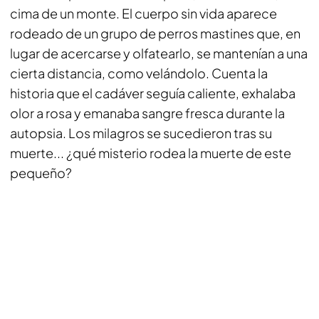
cima de un monte. El cuerpo sin vida aparece
rodeado de un grupo de perros mastines que, en
lugar de acercarse y olfatearlo, se mantenían a una
cierta distancia, como velándolo. Cuenta la
historia que el cadáver seguía caliente, exhalaba
olor a rosa y emanaba sangre fresca durante la
autopsia. Los milagros se sucedieron tras su
muerte... ¿qué misterio rodea la muerte de este
pequeño?