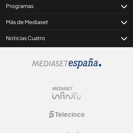
Programas
Más de Mediaset
Noticias Cuatro