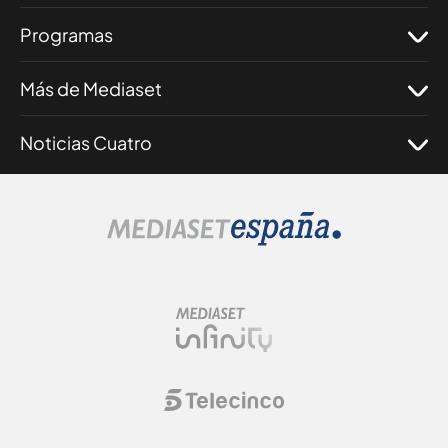
Programas
Más de Mediaset
Noticias Cuatro