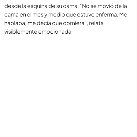
desde la esquina de su cama: “No se movió de la
cama en el mes y medio que estuve enferma. Me
hablaba, me decía que comiera”, relata
visiblemente emocionada.