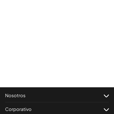
Nosotros
Corporativo