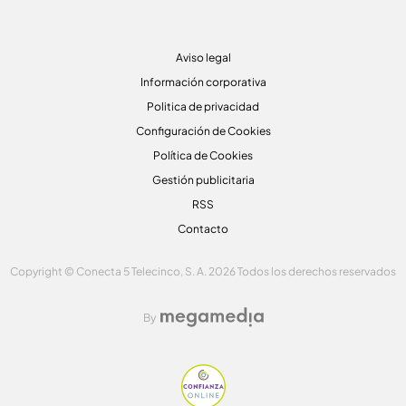
Aviso legal
Información corporativa
Politica de privacidad
Configuración de Cookies
Política de Cookies
Gestión publicitaria
RSS
Contacto
Copyright © Conecta 5 Telecinco, S. A. 2026 Todos los derechos reservados
By